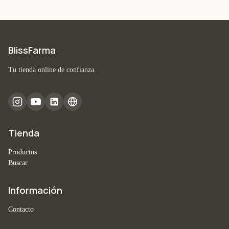
BlissFarma
Tu tienda online de confianza.
Tienda
Productos
Buscar
Información
Contacto